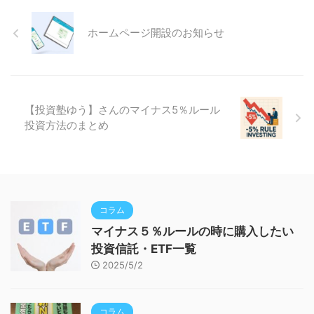
ホームページ開設のお知らせ
【投資塾ゆう】さんのマイナス5％ルール
投資方法のまとめ
コラム
マイナス５％ルールの時に購入したい
投資信託・ETF一覧
2025/5/2
コラム