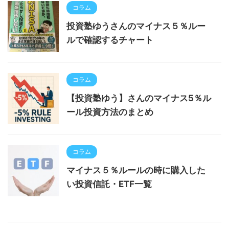
コラム
投資塾ゆうさんのマイナス５％ルー
ルで確認するチャート
コラム
【投資塾ゆう】さんのマイナス5％ル
ール投資方法のまとめ
コラム
マイナス５％ルールの時に購入した
い投資信託・ETF一覧