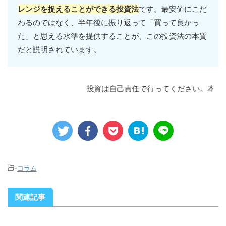
レンジを捉えることができる投資法
です。最安値にこだ
わるのではなく、半年後に振り返って「買って良かっ
た」と思える水準を提供することが、この投資法の本質
だと説明されています。
投資は自己責任で行ってください。本記事
-
コラム
関連記事