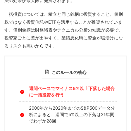
法の効果が最大限に発揮されます。
一括投資については、積立と同じ銘柄に投資すること、個別
株ではなく投資信託やETFを活用することが推奨されていま
す。個別銘柄は財務諸表やテクニカル分析の知識が必要で、
投資家ごとに差が出やすく、業績悪化時に資金が塩漬けにな
るリスクも高いからです。
このルールの核心
週間ベースでマイナス5%以上下落した場合
に一括投資を行う
2000年から2020年までのS&P500データ分
析によると、週間で5%以上の下落は21年間
でわずか28回