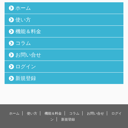
ホーム
使い方
機能＆料金
コラム
お問い合せ
ログイン
新規登録
ホーム
使い方
機能＆料金
コラム
お問い合せ
ログイ
ン
新規登録